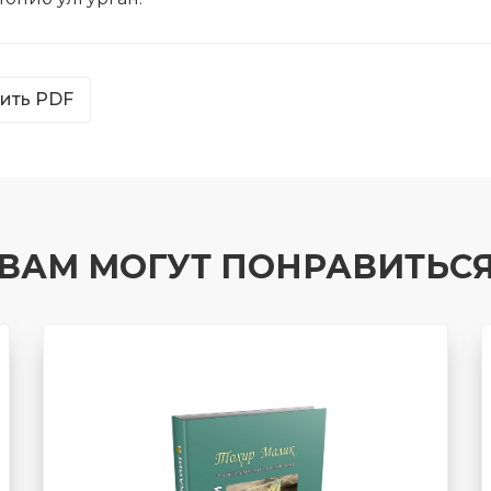
ить PDF
ВАМ МОГУТ ПОНРАВИТЬС