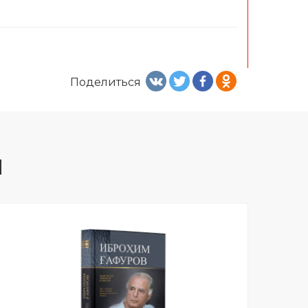
Поделиться
Я