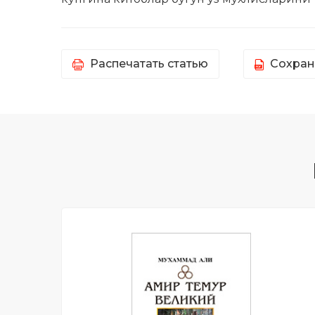
Распечатать статью
Сохран