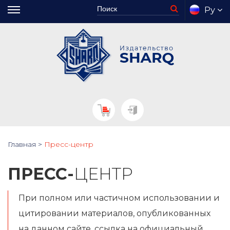
Ру
Главная
>
Пресс-центр
ПРЕСС-
ЦЕНТР
При полном или частичном использовании и
цитировании материалов, опубликованных
на данном сайте, ссылка на официальный