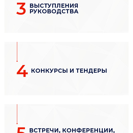
3
ВЫСТУПЛЕНИЯ
РУКОВОДСТВА
4
КОНКУРСЫ И ТЕНДЕРЫ
ВСТРЕЧИ, КОНФЕРЕНЦИИ,