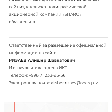
сайт издательско-полиграфической
акционерной компании «SHARQ»
обязательна.
Ответственный за размещение официальной
информации на сайте:
РИЗАЕВ Алишер Шавкатович
И.о. начальника отдела ИКТ
Телефон: +998 71 233-83-36
Электронная почта: alisher.rizaev@sharq.uz