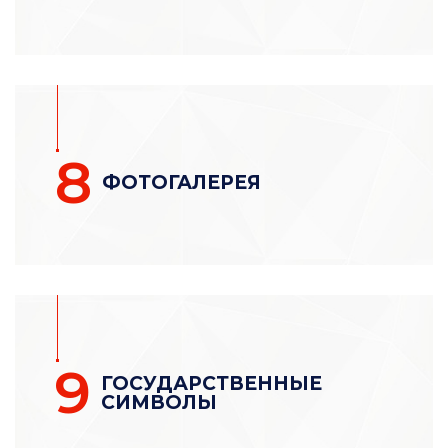
8
ФОТОГАЛЕРЕЯ
9
ГОСУДАРСТВЕННЫЕ
СИМВОЛЫ