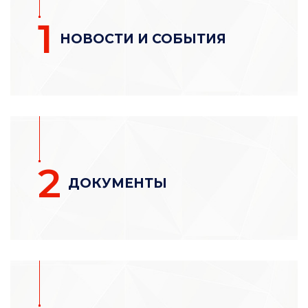
1
НОВОСТИ И СОБЫТИЯ
2
ДОКУМЕНТЫ