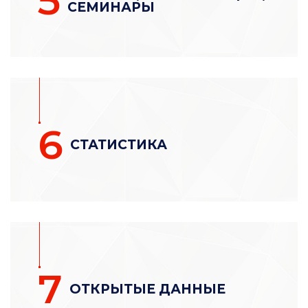
5
СЕМИНАРЫ
6
СТАТИСТИКА
7
ОТКРЫТЫЕ ДАННЫЕ