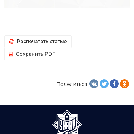
Распечатать статью
Сохранить PDF
Поделиться