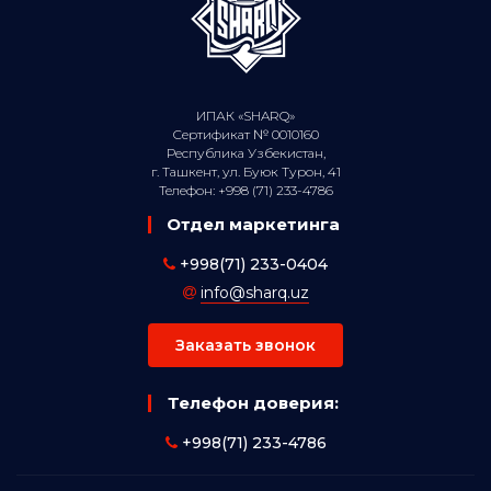
ИПАК «SHARQ»
Сертификат № 0010160
Республика Узбекистан,
г. Ташкент, ул. Буюк Турон, 41
Телефон: +998 (71) 233-4786
Отдел маркетинга
+998(71) 233-0404
info@sharq.uz
Заказать звонок
Телефон доверия:
+998(71) 233-4786