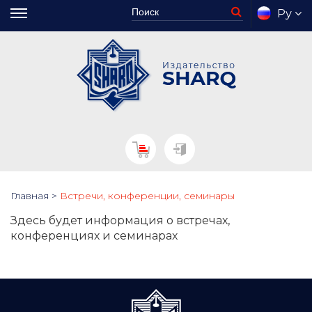
Ру
Главная
>
Встречи, конференции, семинары
Здесь будет информация о встречах,
конференциях и семинарах