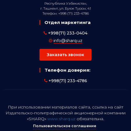
Республика Узбекистан,
г. Ташкент, ул. Буюк Турон, 41
Телефон: +998 (71) 233-4786
Отдел маркетинга
+998(71) 233-0404
info@sharq.uz
Заказать звонок
Телефон доверия:
+998(71) 233-4786
При использовании материалов сайта, ссылка на сайт
Издательско-полиграфической акционерной компании
«SHARQ»
www.sharq.uz
обязательна.
Пользовательское соглашение