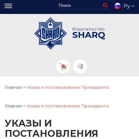
Ру
Главная
>
Указы и постановления Президента
Главная
>
Указы и постановления Президента
УКАЗЫ И
ПОСТАНОВЛЕНИЯ