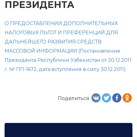
ПРЕЗИДЕНТА
О ПРЕДОСТАВЛЕНИИ ДОПОЛНИТЕЛЬНЫХ
НАЛОГОВЫХ ЛЬГОТ И ПРЕФЕРЕНЦИЙ ДЛЯ
ДАЛЬНЕЙШЕГО РАЗВИТИЯ СРЕДСТВ
МАССОВОЙ ИНФОРМАЦИИ (Постановление
Президента Республики Узбекистан от 30.12.2011
г. № ПП-1672, дата вступления в силу 30.12.2011)
Поделиться