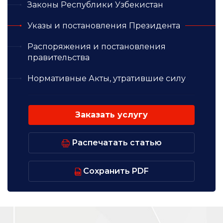
Законы Республики Узбекистан
Указы и постановления Президента
Распоряжения и постановления
правительства
Нормативные Акты, утратившие силу
Заказать услугу
Распечатать статью
Сохранить PDF