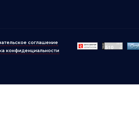
вательское соглашение
ка конфиденциальности