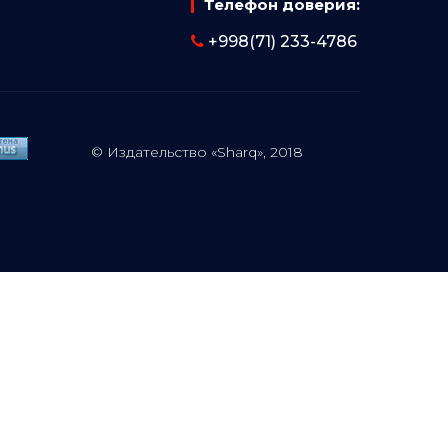
Телефон доверия:
+998(71) 233-4786
© Издательство «Sharq», 2018