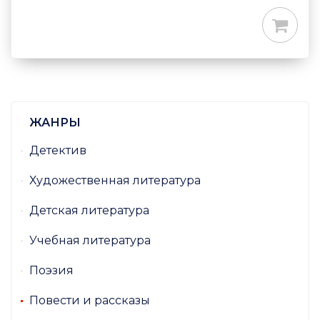
ЖАНРЫ
Детектив
Художественная литература
Детская литература
Учебная литература
Поэзия
Повести и рассказы