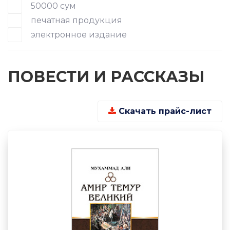
50000 сум
печатная продукция
электронное издание
ПОВЕСТИ И РАССКАЗЫ
Скачать прайс-лист