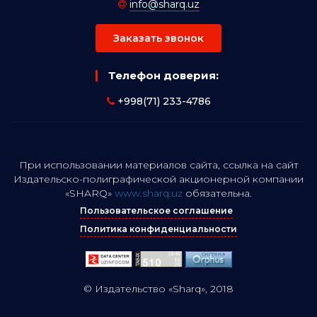
info@sharq.uz
Заказать звонок
Телефон доверия:
+998(71) 233-4786
При использовании материалов сайта, ссылка на сайт
Издательско-полиграфической акционерной компании
«SHARQ»
www.sharq.uz
обязательна.
Пользовательское соглашение
Политика конфиденциальности
© Издательство «Sharq», 2018