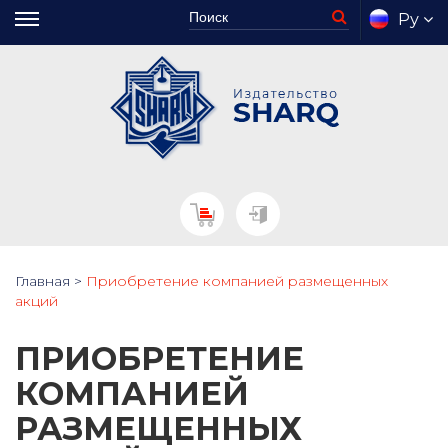
Ру
Главная
>
Приобретение компанией размещенных
акций
ПРИОБРЕТЕНИЕ
КОМПАНИЕЙ
РАЗМЕЩЕННЫХ