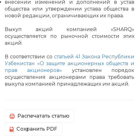
внесении изменений и дополнений в устав
общества или утверждении устава общества в
новой редакции, ограничивающих их права.
Выкуп акций компанией «SHARQ»
осуществляется по рыночной стоимости этих
акций.
В соответствии со
статьей 41
Закона Республики
Узбекистан «О защите акционерных обществ и
прав акционеров»
установлен п
орядок
осуществления акционерами права требовать
выкупа компанией принадлежащих им акций.
Распечатать статью
Сохранить PDF