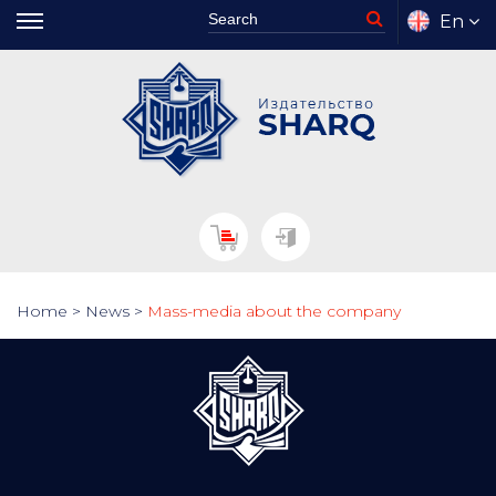
En
Home
>
News
>
Mass-media about the company