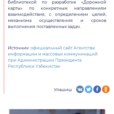
библиотекой по разработке «Дорожной
карты» по конкретным направлениям
взаимодействия, с определением целей,
механизма осуществления и сроков
выполнения поставленных задач.
Источник:
официальный сайт Агентства
информации и массовых коммуникаций
при Администрации Президента
Республики Узбекистан
Улашиш