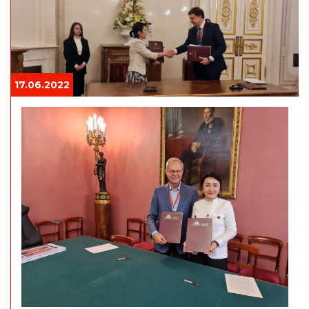
17.06.2022