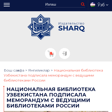
Ўзб
Бош саҳифа
>
Янгиликлар
>
Национальная библиотека
Узбекистана подписала меморандум с ведущими
библиотеками России
НАЦИОНАЛЬНАЯ БИБЛИОТЕКА
УЗБЕКИСТАНА ПОДПИСАЛА
МЕМОРАНДУМ С ВЕДУЩИМИ
БИБЛИОТЕКАМИ РОССИИ