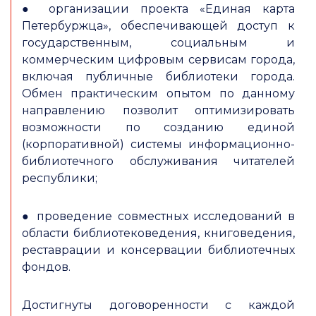
● организации проекта «Единая карта
Петербуржца», обеспечивающей доступ к
государственным, социальным и
коммерческим цифровым сервисам города,
включая публичные библиотеки города.
Обмен практическим опытом по данному
направлению позволит оптимизировать
возможности по созданию единой
(корпоративной) системы информационно-
библиотечного обслуживания читателей
республики;
● проведение совместных исследований в
области библиотековедения, книговедения,
реставрации и консервации библиотечных
фондов.
Достигнуты договоренности с каждой