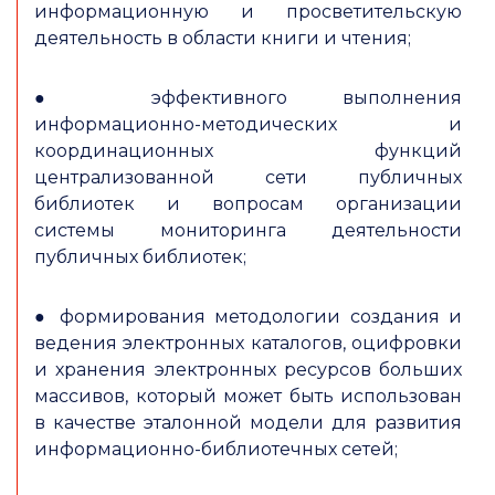
информационную и просветительскую
деятельность в области книги и чтения;
● эффективного выполнения
информационно-методических и
координационных функций
централизованной сети публичных
библиотек и вопросам организации
системы мониторинга деятельности
публичных библиотек;
● формирования методологии создания и
ведения электронных каталогов, оцифровки
и хранения электронных ресурсов больших
массивов, который может быть использован
в качестве эталонной модели для развития
информационно-библиотечных сетей;