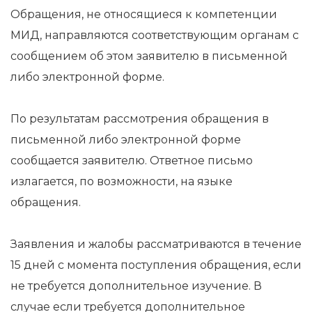
Обращения, не относящиеся к компетенции
МИД, направляются соответствующим органам с
сообщением об этом заявителю в письменной
либо электронной форме.
По результатам рассмотрения обращения в
письменной либо электронной форме
сообщается заявителю. Ответное письмо
излагается, по возможности, на языке
обращения.
Заявления и жалобы рассматриваются в течение
15 дней с момента поступления обращения, если
не требуется дополнительное изучение. В
случае если требуется дополнительное