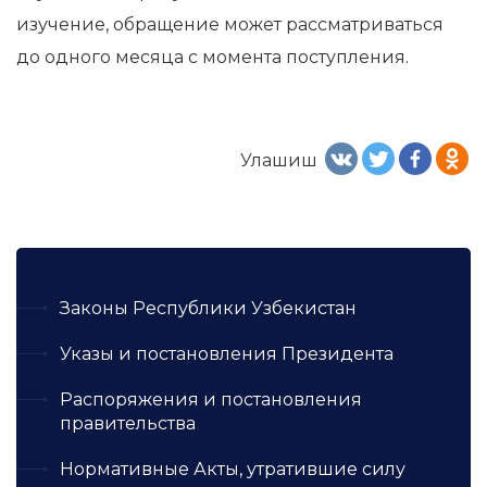
изучение, обращение может рассматриваться
до одного месяца с момента поступления.
Улашиш
Законы Республики Узбекистан
Указы и постановления Президента
Распоряжения и постановления
правительства
Нормативные Акты, утратившие силу