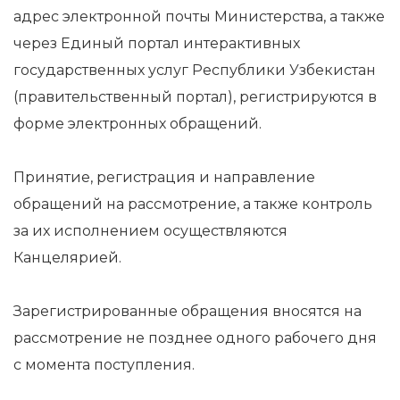
адрес электронной почты Министерства, а также
через Единый портал интерактивных
государственных услуг Республики Узбекистан
(правительственный портал), регистрируются в
форме электронных обращений.
Принятие, регистрация и направление
обращений на рассмотрение, а также контроль
за их исполнением осуществляются
Канцелярией.
Зарегистрированные обращения вносятся на
рассмотрение не позднее одного рабочего дня
с момента поступления.