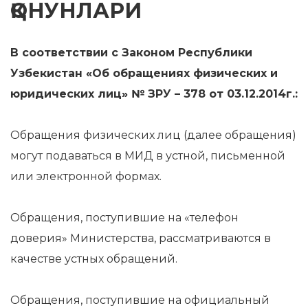
ҚОНУНЛАРИ
В соответствии с Законом Республики
Узбекистан «Об обращениях физических и
юридических лиц» № ЗРУ – 378 от 03.12.2014г.:
Обращения физических лиц (далее обращения)
могут подаваться в МИД в устной, письменной
или электронной формах.
Обращения, поступившие на «телефон
доверия» Министерства, рассматриваются в
качестве устных обращений.
Обращения, поступившие на официальный