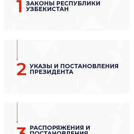
1
ЗАКОНЫ РЕСПУБЛИКИ
УЗБЕКИСТАН
2
УКАЗЫ И ПОСТАНОВЛЕНИЯ
ПРЕЗИДЕНТА
3
РАСПОРЯЖЕНИЯ И
ПОСТАНОВЛЕНИЯ