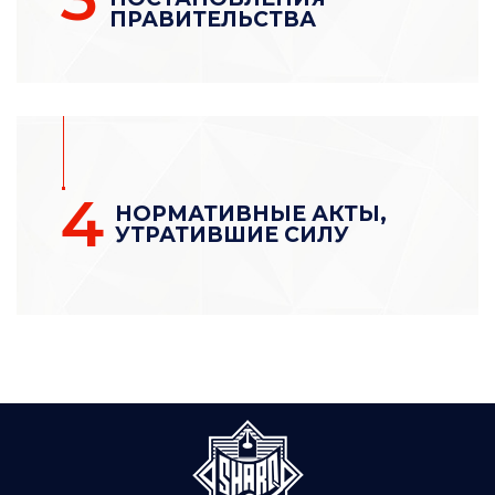
ПРАВИТЕЛЬСТВА
4
НОРМАТИВНЫЕ АКТЫ,
УТРАТИВШИЕ СИЛУ